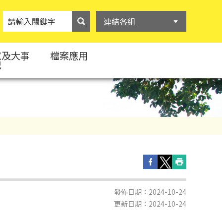
連結各組
意及大事
檔案應用
紀
發佈日期：2024-10-24
更新日期：2024-10-24