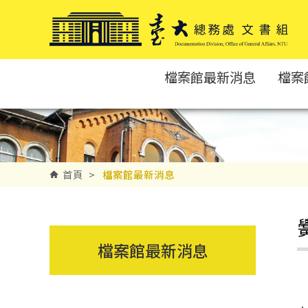
跳到主要內容區塊
檔案館最新消息
檔案
首頁
>
檔案館最新消息
檔案館最新消息