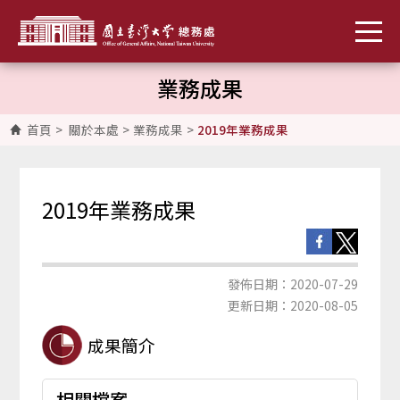
業務成果
首頁
>
關於本處
>
業務成果
>
2019年業務成果
2019年業務成果
發佈日期：2020-07-29
更新日期：2020-08-05
成果簡介
相關檔案