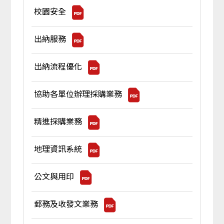
校園安全
出納服務
出納流程優化
協助各單位辦理採購業務
精進採購業務
地理資訊系統
公文與用印
郵務及收發文業務