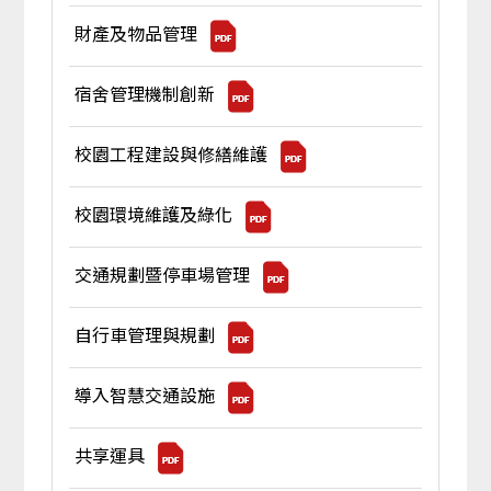
財產及物品管理
宿舍管理機制創新
校園工程建設與修繕維護
校園環境維護及綠化
交通規劃暨停車場管理
自行車管理與規劃
導入智慧交通設施
共享運具