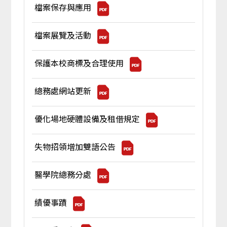
檔案保存與應用
檔案展覽及活動
保護本校商標及合理使用
總務處網站更新
優化場地硬體設備及租借規定
失物招領增加雙語公告
醫學院總務分處
績優事蹟