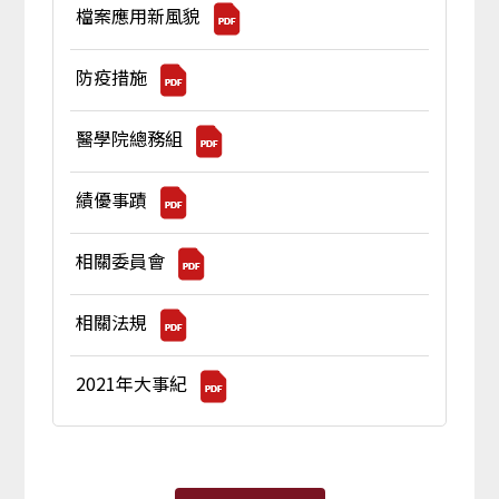
檔案應用新風貌
防疫措施
醫學院總務組
績優事蹟
相關委員會
相關法規
2021年大事紀