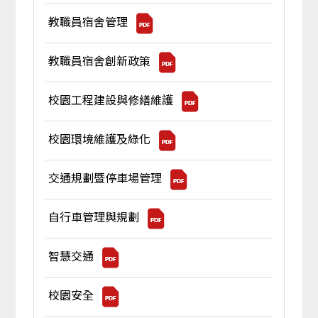
教職員宿舍管理
教職員宿舍創新政策
校園工程建設與修繕維護
校園環境維護及綠化
交通規劃暨停車場管理
自行車管理與規劃
智慧交通
校園安全