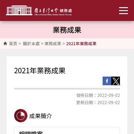
業務成果
首頁
>
關於本處
>
業務成果
>
2021年業務成果
2021年業務成果
發佈日期：2022-09-02
更新日期：2022-09-02
成果簡介
相關檔案