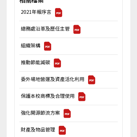
2021年報序言
總務處沿革及歷任主管
組織架構
推動節能減碳
委外場地營運及資產活化利用
保護本校商標及合理使用
強化開源節流方案
財產及物品管理