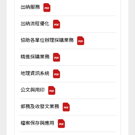
出納服務
出納流程優化
協助各單位辦理採購業務
精進採購業務
地理資訊系統
公文與用印
郵務及收發文業務
檔案保存與應用