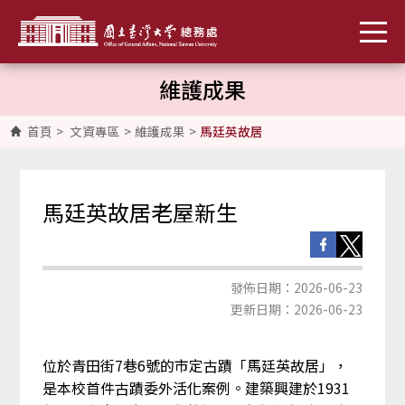
維護成果
首頁
>
文資專區
>
維護成果
>
馬廷英故居
馬廷英故居老屋新生
發佈日期：2026-06-23
更新日期：2026-06-23
位於青田街7巷6號的市定古蹟「馬廷英故居」，
是本校首件古蹟委外活化案例。建築興建於1931