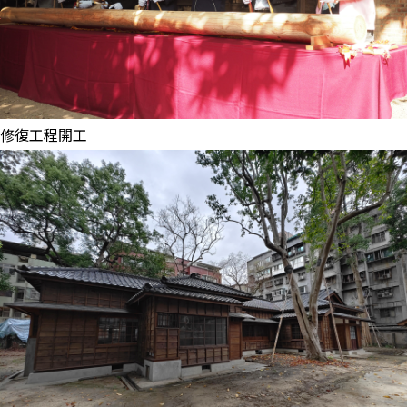
修復工程開工