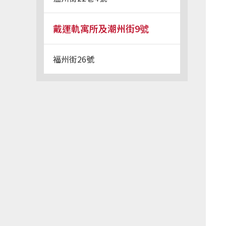
戴運軌寓所及潮州街9號
福州街26號