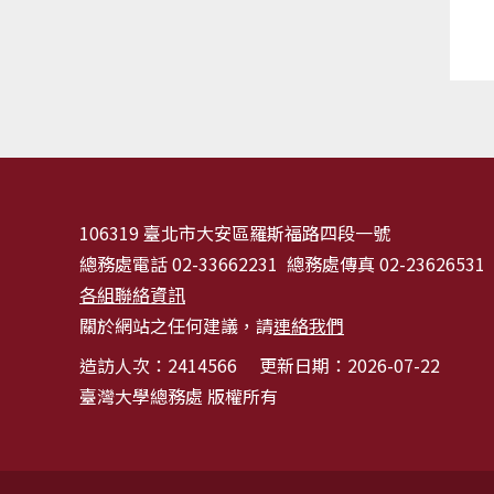
106319 臺北市大安區羅斯福路四段一號
總務處電話 02-33662231 總務處傳真 02-23626531
各組聯絡資訊
關於網站之任何建議，請
連絡我們
造訪人次：
2414566
更新日期：2026-07-22
臺灣大學總務處 版權所有