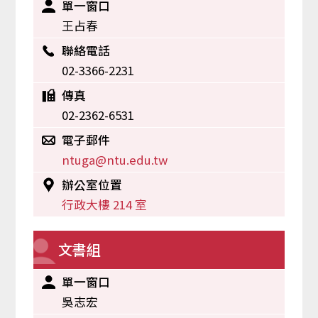
單一窗口
王占春
聯絡電話
02-3366-2231
傳真
02-2362-6531
電子郵件
ntuga@ntu.edu.tw
辦公室位置
行政大樓 214 室
文書組
單一窗口
吳志宏