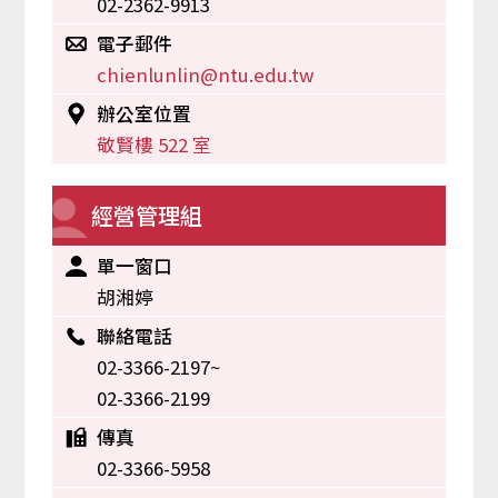
02-2362-9913
電子郵件
chienlunlin@ntu.edu.tw
辦公室位置
敬賢樓 522 室
經營管理組
單一窗口
胡湘婷
聯絡電話
02-3366-2197~
02-3366-2199
傳真
02-3366-5958