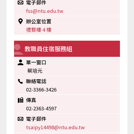
電子郵件
fss@ntu.edu.tw
辦公室位置
禮賢樓 4 樓
教職員住宿服務組
單一窗口
蔡培元
聯絡電話
02-3366-3426
傳真
02-2363-4597
電子郵件
tsaipy14498@ntu.edu.tw