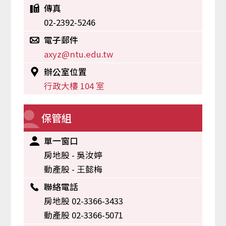
傳真
02-2392-5246
電子郵件
axyz@ntu.edu.tw
辦公室位置
行政大樓 104 室
保管組
單一窗口
房地股 - 吳汝婷
動產股 - 王懿梅
聯絡電話
房地股 02-3366-3433
動產股 02-3366-5071