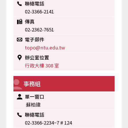
聯絡電話
02-3366-2141
傳真
02-2362-7651
電子郵件
topo@ntu.edu.tw
辦公室位置
行政大樓 308 室
事務組
單一窗口
蘇柏瑋
聯絡電話
02-3366-2234~7 # 124