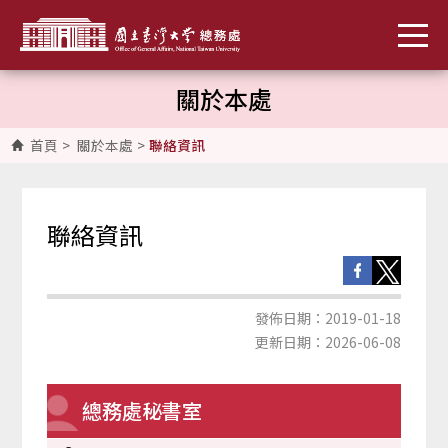
關於本處
首頁
>
關於本處
>
聯絡資訊
聯絡資訊
發佈日期：2019-01-18
更新日期：2026-06-08
總務處秘書室