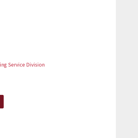
ng Service Division