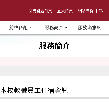
回總務處首頁
臺大首頁
網站導覽
EN
前往各組
服務簡介
服務滿意度
服務簡介
本校教職員工住宿資訊