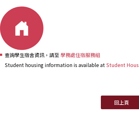
查詢學生宿舍資訊，請至
學務處住宿服務組
Student housing information is available at
Student Housi
回上頁