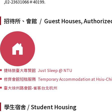
,02-23631066＃40199.
招待所、會館 / Guest Houses, Authorized
捷絲旅臺大尊賢館 Just Sleep @ NTU
修齊會館短租服務 Temporary Accommodation at Hsiu-Chi
臺大徐州路會館-雀客台北杭州
學生宿舍 / Student Housing