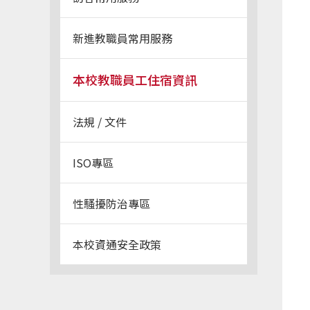
新進教職員常用服務
本校教職員工住宿資訊
法規 / 文件
ISO專區
性騷擾防治專區
本校資通安全政策