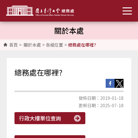
關於本處
首頁
>
關於本處
>
各組位置
>
總務處在哪裡?
總務處在哪裡?
發佈日期：2019-01-18
更新日期：2025-07-18
行政大樓單位查詢