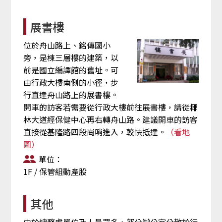
展書樓
位於舟山路上、銘傳國小
旁，是棟三層樓的建築，以
前是國立編譯館的舊址。可
由行政大樓南側的小徑，步
行直達舟山路上的展書樓。
開車的訪客若需要從行政大樓前往展書樓，請從椰
林大道經保健中心再右轉舟山路。建議開車的訪客
直接從基隆路四段崗哨進入，較快抵達。
（看地
圖）
單位：
1F / 保管組動產股
其他