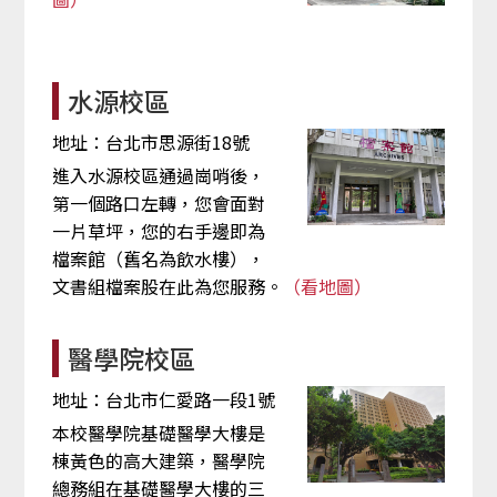
水源校區
地址：台北市思源街18號
進入水源校區通過崗哨後，
第一個路口左轉，您會面對
一片草坪，您的右手邊即為
檔案館（舊名為飲水樓），
文書組檔案股在此為您服務。
（看地圖）
醫學院校區
地址：台北市仁愛路一段1號
本校醫學院基礎醫學大樓是
棟黃色的高大建築，醫學院
總務組在基礎醫學大樓的三