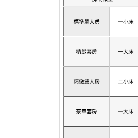
標準單人房
一小床
精緻套房
一大床
精緻雙人房
二小床
豪華套房
一大床