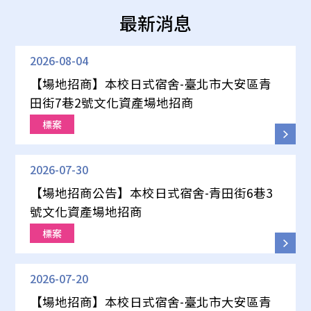
最新消息
2026-08-04
【場地招商】本校日式宿舍-臺北市大安區青
田街7巷2號文化資產場地招商
標案
2026-07-30
【場地招商公告】本校日式宿舍-青田街6巷3
號文化資產場地招商
標案
2026-07-20
【場地招商】本校日式宿舍-臺北市大安區青