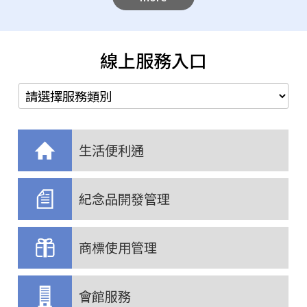
線上服務入口
生活便利通
紀念品開發管理
商標使用管理
會館服務