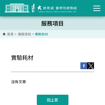
服務項目
首頁
>
服務項目
>
實驗耗材
實驗耗材
沒有文章
回上頁