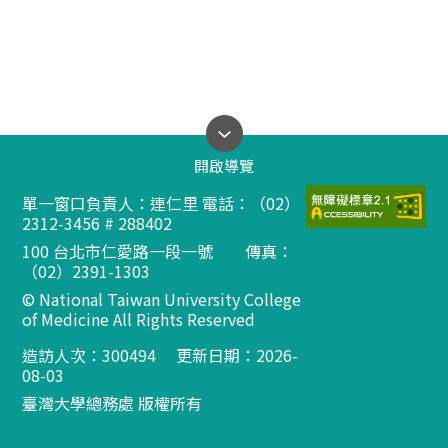
開啟導覽
單一窗口負責人：連仁里 電話：（02）
2312-3456 # 288402
100 台北市仁愛路一段一號 傳真：
（02）2391-1303
© National Taiwan University College
of Medicine All Rights Reserved
造訪人次：
300494
更新日期：2026-
08-03
臺灣大學總務處 版權所有