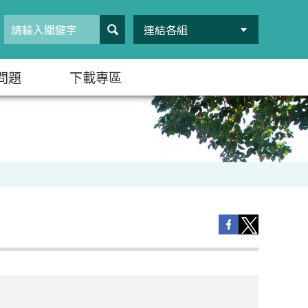
連結各組
問題
下載專區