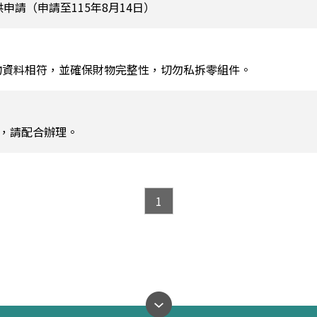
申請（申請至115年8月14日）
物資料相符，並確保財物完整性，切勿私拆零組件。
宜，請配合辦理。
1