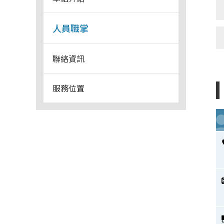
人員職掌
聯絡資訊
服務位置