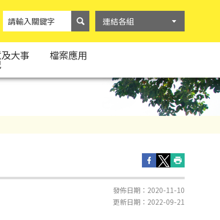
連結各組
意及大事
檔案應用
紀
發佈日期：2020-11-10
更新日期：2022-09-21