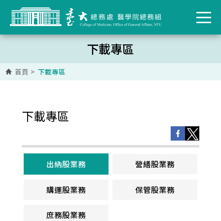
下載專區
首頁
>
下載專區
下載專區
出納股業務
營繕股業務
購運股業務
保管股業務
庶務股業務