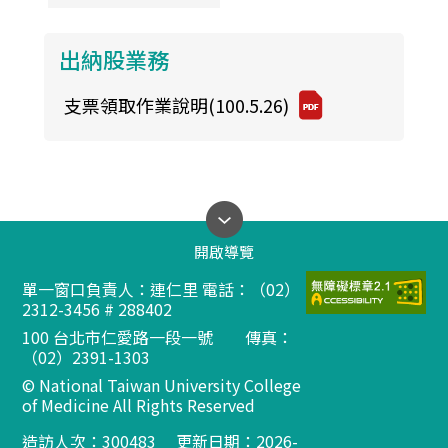
出納股業務
支票領取作業說明(100.5.26)
開啟導覽
單一窗口負責人：連仁里 電話：（02）
2312-3456 # 288402
100 台北市仁愛路一段一號 傳真：
（02）2391-1303
© National Taiwan University College
of Medicine All Rights Reserved
造訪人次：
300483
更新日期：2026-