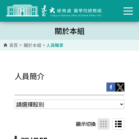
關於本組
首頁
>
關於本組
>
人員職掌
人員簡介
顯示切換