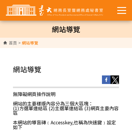
網站導覽
首頁
>
網站導覽
網站導覽
無障礙網頁操作說明
網站的主要樣版內容分為三個大區塊：
(1)方選單連結區 (2)主選單連結區 (3)網頁主要內容
區
本網站的導盲磚﹝Accesskey,也稱為快速鍵﹞設定
如下