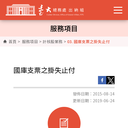
服務項目
首頁
>
服務項目
>
計核股業務
>
03. 國庫支票之掛失止付
國庫支票之掛失止付
發佈日期：2015-08-14
更新日期：2019-06-24