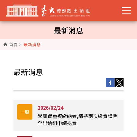
最新消息
首頁
>
最新消息
最新消息
2026/02/24
一般
學雜費重複繳納者,請持兩次繳費證明
至出納組申請退費