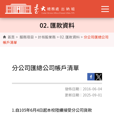
02. 匯款資料
首頁
>
服務項目
>
計核股業務
>
02. 匯款資料
>
分公司匯總公司
帳戶清單
分公司匯總公司帳戶清單
發佈日期：2016-06-04
更新日期：2025-09-01
1.自105年6月4日起本校陸續接受分公司貨款