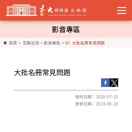
影音專區
首頁
>
互動交流
>
影音專區
>
07. 大批名冊常見問題
大批名冊常見問題
發佈日期：2020-07-15
更新日期：2023-06-26