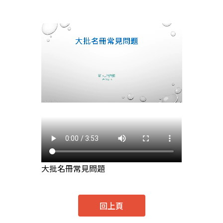
大批名冊常見問題
回上頁