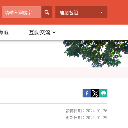
連結各組
專區
互動交流
發佈日期：2024-01-26
更新日期：2024-01-29