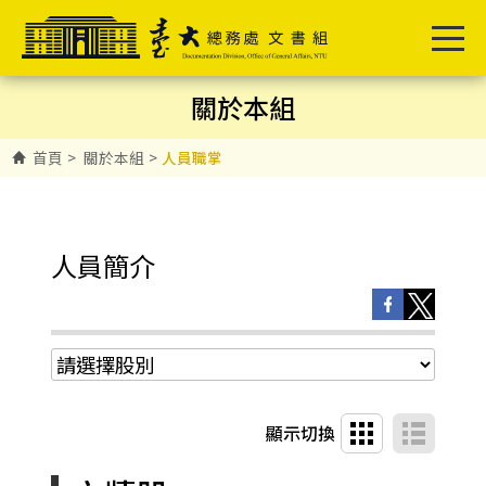
關於本組
首頁
>
關於本組
>
人員職掌
人員簡介
顯示切換