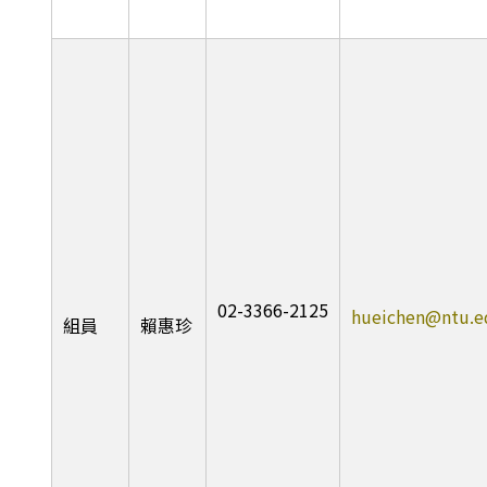
02-3366-2125
hueichen@ntu.e
組員
賴惠珍