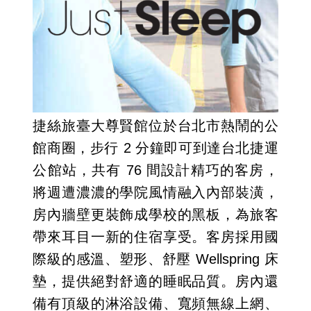
捷絲旅臺大尊賢館位於台北市熱鬧的公
館商圈，步行 2 分鐘即可到達台北捷運
公館站，共有 76 間設計精巧的客房，
將週遭濃濃的學院風情融入內部裝潢，
房內牆壁更裝飾成學校的黑板，為旅客
帶來耳目一新的住宿享受。客房採用國
際級的感溫、塑形、舒壓 Wellspring 床
墊，提供絕對舒適的睡眠品質。房內還
備有頂級的淋浴設備、寬頻無線上網、