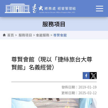
服務項目
首頁
>
服務項目
>
會館服務
>
尊賢會館
尊賢會館（現以「捷絲旅台大尊
賢館」名義經營）
發佈日期：2019-01-19
更新日期：2025-02-12