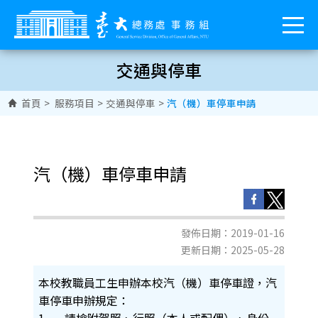
交通與停車
首頁
>
服務項目
>
交通與停車
>
汽（機）車停車申請
汽（機）車停車申請
發佈日期：2019-01-16
更新日期：2025-05-28
本校教職員工生申辦本校汽（機）車停車證，汽
車停車申辦規定：