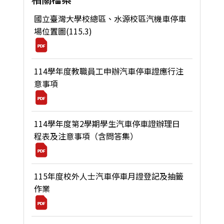
國立臺灣大學校總區、水源校區汽機車停車
場位置圖(115.3)
114學年度教職員工申辦汽車停車證應行注
意事項
114學年度第2學期學生汽車停車證辦理日
程表及注意事項（含問答集）
115年度校外人士汽車停車月證登記及抽籤
作業