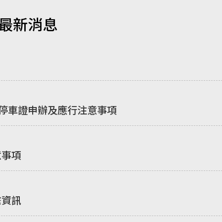
最新消息
車停車證申辦及應行注意事項
意事項
繫資訊