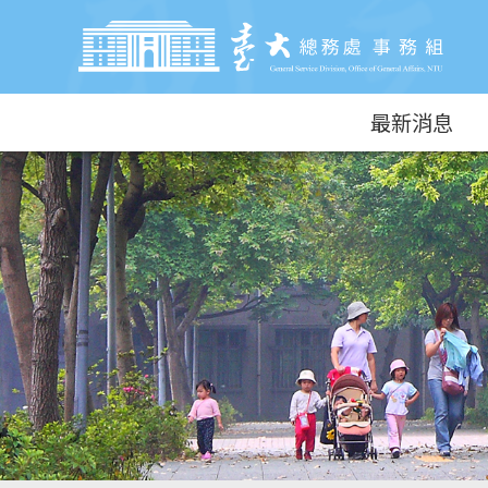
跳到主要內容區塊
最新消息