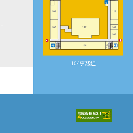
104事務組