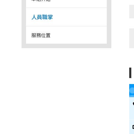
人員職掌
服務位置