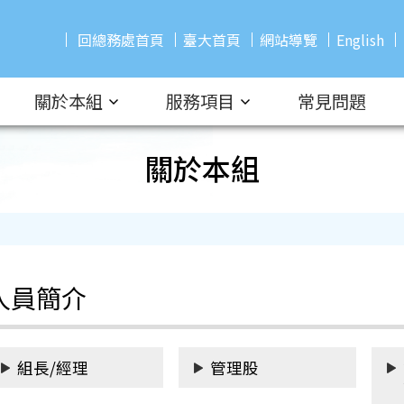
回總務處首頁
臺大首頁
網站導覽
English
關於本組
服務項目
常見問題
關於本組
人員簡介
組長/經理
管理股