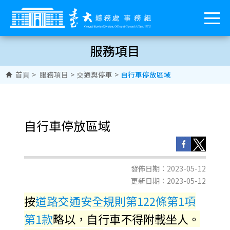
服務項目
首頁
>
服務項目
>
交通與停車
>
自行車停放區域
自行車停放區域
發佈日期：2023-05-12
更新日期：2023-05-12
按
道路交通安全規則第122條第1項
第1款
略以，自行車不得附載坐人。