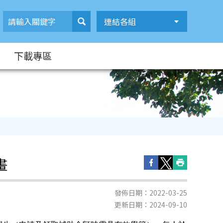
連結各組
下載專區
畫
發佈日期：2022-03-25
更新日期：2024-09-10