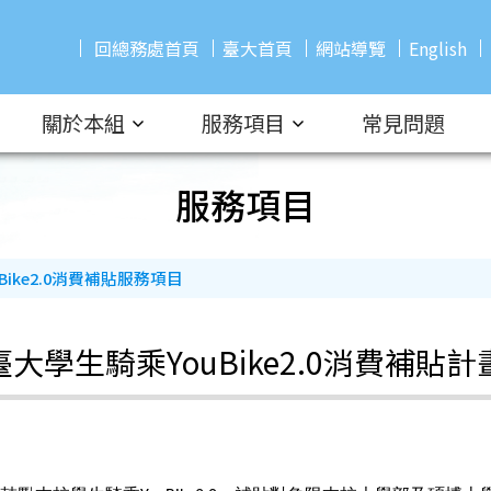
回總務處首頁
臺大首頁
網站導覽
English
關於本組
服務項目
常見問題
服務項目
uBike2.0消費補貼服務項目
臺大學生騎乘YouBike2.0消費補貼計