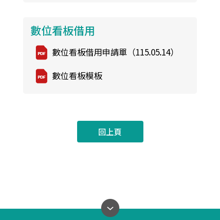
數位看板借用
數位看板借用申請單（115.05.14）
數位看板模板
回上頁