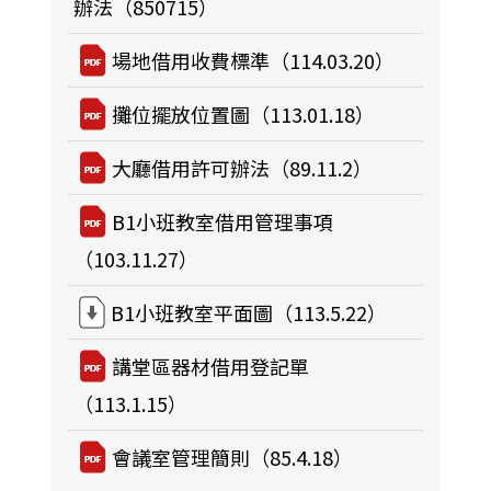
辦法（850715）
場地借用收費標準（114.03.20）
攤位擺放位置圖（113.01.18）
大廳借用許可辦法（89.11.2）
B1小班教室借用管理事項
（103.11.27）
B1小班教室平面圖（113.5.22）
講堂區器材借用登記單
（113.1.15）
會議室管理簡則（85.4.18）