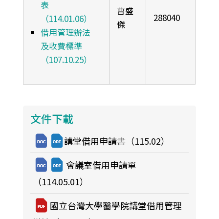
表
曹盛
288040
（114.01.06）
傑
借用管理辦法
及收費標準
（107.10.25）
文件下載
講堂借用申請書（115.02）
會議室借用申請單
（114.05.01）
國立台灣大學醫學院講堂借用管理