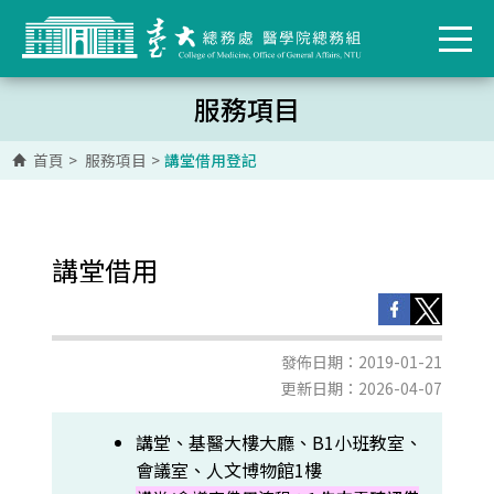
服務項目
首頁
>
服務項目
>
講堂借用登記
講堂借用
發佈日期：2019-01-21
更新日期：2026-04-07
講堂、基醫大樓大廳、B1小班教室、
會議室、人文博物館1樓