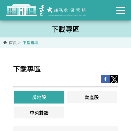
下載專區
首頁
>
下載專區
下載專區
房地股
動產股
中英雙語