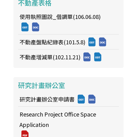
不動產表格
使用執照圖說_借調單(106.06.08)
不動產盤點紀錄表(101.5.8)
不動產增減單(102.11.21)
研究計畫辦公室
研究計畫辦公室申請書
Research Project Office Space
Application