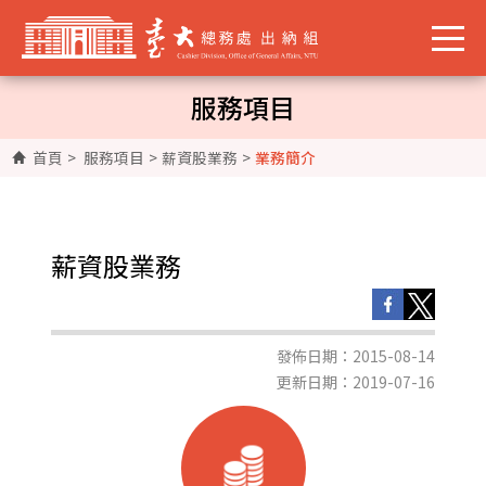
服務項目
首頁
>
服務項目
>
薪資股業務
>
業務簡介
薪資股業務
發佈日期：2015-08-14
更新日期：2019-07-16