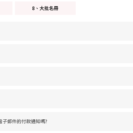
8、大批名冊
電子郵件的付款通知嗎?