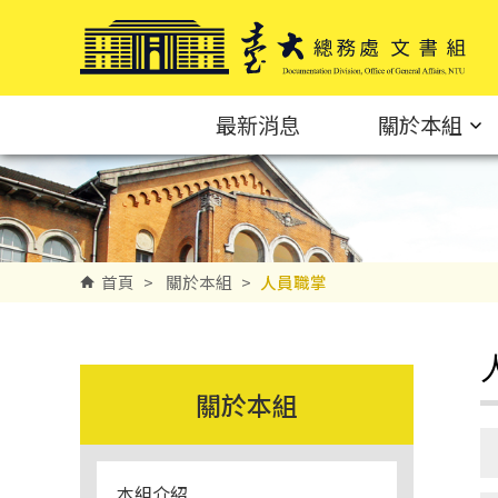
跳到主要內容區塊
最新消息
關於本組
首頁
>
關於本組
>
人員職掌
關於本組
本組介紹