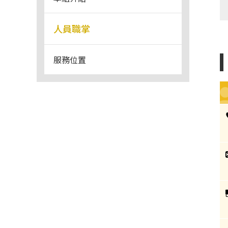
人員職掌
服務位置