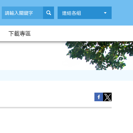
連結各組
下載專區