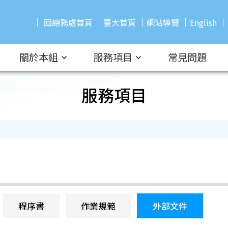
回總務處首頁
臺大首頁
網站導覽
English
關於本組
服務項目
常見問題
服務項目
程序書
作業規範
外部文件