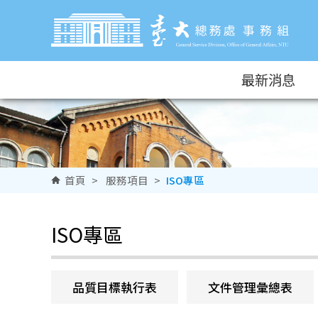
跳到主要內容區塊
最新消息
首頁
>
服務項目
>
ISO專區
ISO專區
品質目標執行表
文件管理彙總表