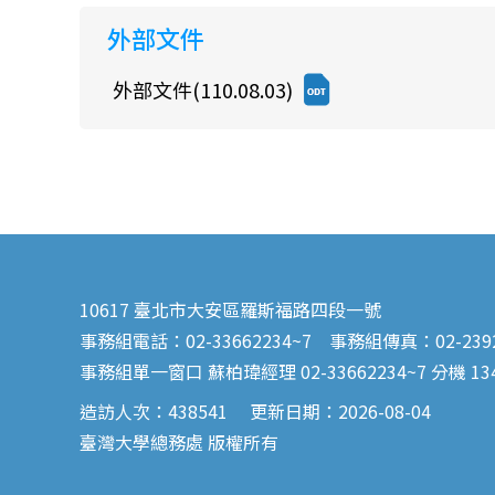
外部文件
外部文件(110.08.03)
10617 臺北市大安區羅斯福路四段一號
事務組電話：02-33662234~7 事務組傳真：02-2392
事務組單一窗口 蘇柏瑋經理 02-33662234~7 分機 13
造訪人次：
438541
更新日期：2026-08-04
臺灣大學總務處 版權所有