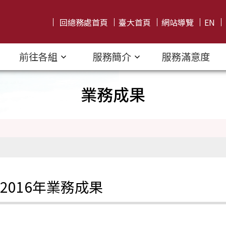
回總務處首頁
臺大首頁
網站導覽
EN
前往各組
服務簡介
服務滿意度
業務成果
2016年業務成果