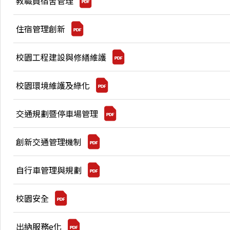
教職員宿舍管理
住宿管理創新
校園工程建設與修繕維護
校園環境維護及綠化
交通規劃暨停車場管理
創新交通管理機制
自行車管理與規劃
校園安全
出納服務e化