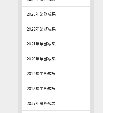
2023年業務成果
2022年業務成果
2021年業務成果
2020年業務成果
2019年業務成果
2018年業務成果
2017年業務成果