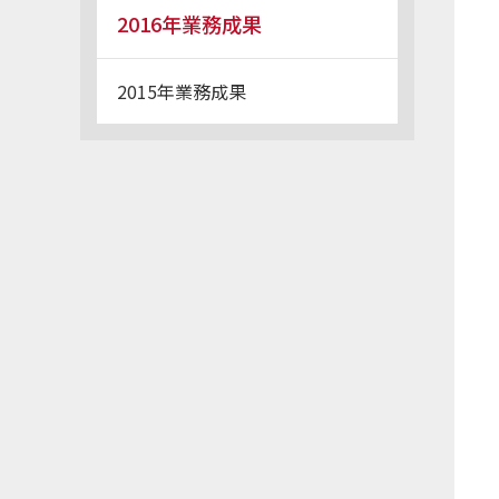
2016年業務成果
2015年業務成果