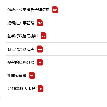
保護本校商標及合理使用
總務處人事管理
創新行政管理機制
數位化業務推廣
醫學院總務分處
相關委員會
2016年度大事紀