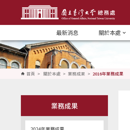
跳到主要內容區塊
最新消息
關於本處
首頁
>
關於本處
>
業務成果
>
2016年業務成果
業務成果
2024年業務成果