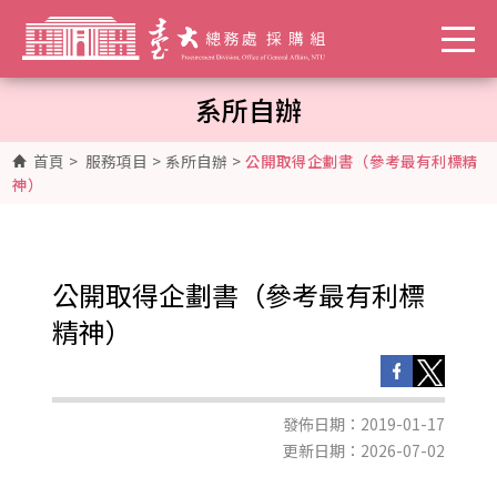
系所自辦
首頁
>
服務項目
>
系所自辦
>
公開取得企劃書（參考最有利標精
神）
公開取得企劃書（參考最有利標
精神）
發佈日期：2019-01-17
更新日期：2026-07-02