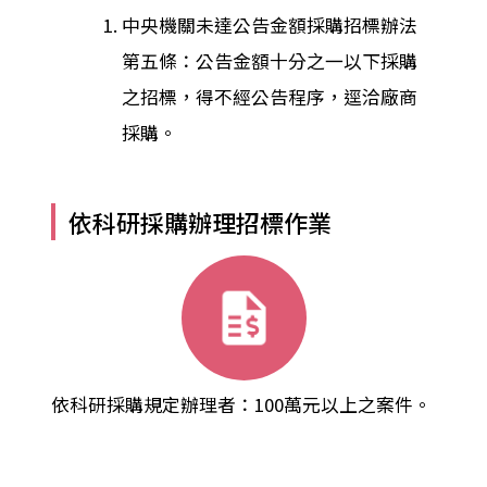
中央機關未達公告金額採購招標辦法
第五條：公告金額十分之一以下採購
之招標，得不經公告程序，逕洽廠商
採購。
依科研採購辦理招標作業
依科研採購規定辦理者：100萬元以上之案件。