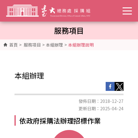
服務項目
首頁
>
服務項目
>
本組辦理
>
本組辦理說明
本組辦理
發佈日期：2018-12-27
更新日期：2025-04-24
依政府採購法辦理招標作業