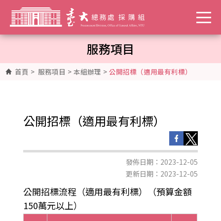
服務項目
首頁
>
服務項目
>
本組辦理
>
公開招標（適用最有利標）
公開招標（適用最有利標）
發佈日期：2023-12-05
更新日期：2023-12-05
公開招標流程（適用最有利標）（預算金額
150萬元以上）