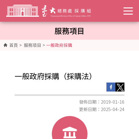
服務項目
首頁
>
服務項目
>
一般政府採購
一般政府採購（採購法）
發佈日期：2019-01-16
更新日期：2025-04-24