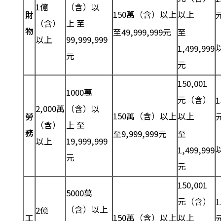
1億
（含）以
150萬（含）以上
以上
財
（含）
上 至
物
至49,999,999元
至
以上
99,999,999
1,499,999
元
元
150,001
1000萬
元（含）
2,000萬
（含）以
150萬（含）以上
以上
勞
（含）
上 至
務
至9,999,999元
至
以上
19,999,999
1,499,999
元
元
150,001
5000萬
元（含）
（含）以上
2億
150萬（含）以上
以上
工