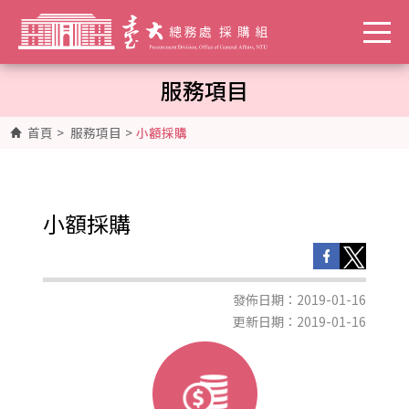
服務項目
首頁
>
服務項目
>
小額採購
小額採購
發佈日期：2019-01-16
更新日期：2019-01-16