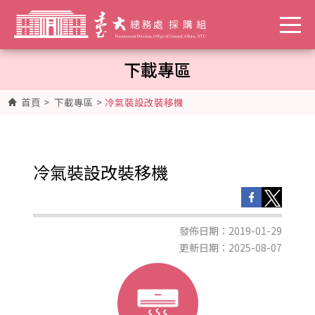
下載專區
首頁
>
下載專區
>
冷氣裝設改裝移機
冷氣裝設改裝移機
發佈日期：2019-01-29
更新日期：2025-08-07