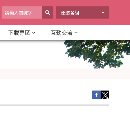
連結各組
下載專區
互動交流