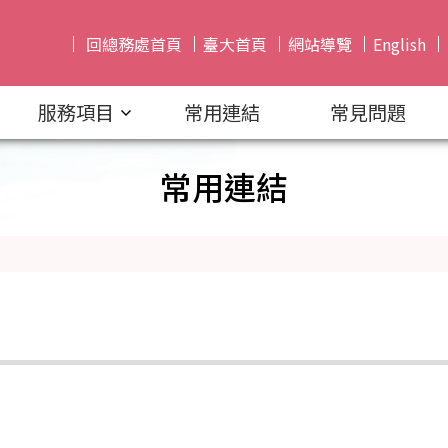
回總務處首頁
臺大首頁
網站導覽
English
服務項目
常用連結
常見問題
常用連結