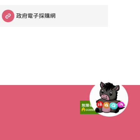
政府電子採購網